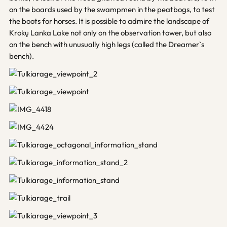
on the boards used by the swampmen in the peatbogs, to test
the boots for horses. It is possible to admire the landscape of
Krokų Lanka Lake not only on the observation tower, but also
on the bench with unusually high legs (called the Dreamer`s
bench).