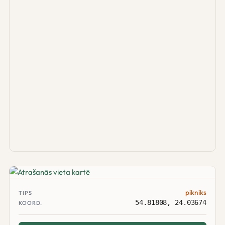
pikniks
TIPS
54.81808, 24.03674
KOORD.