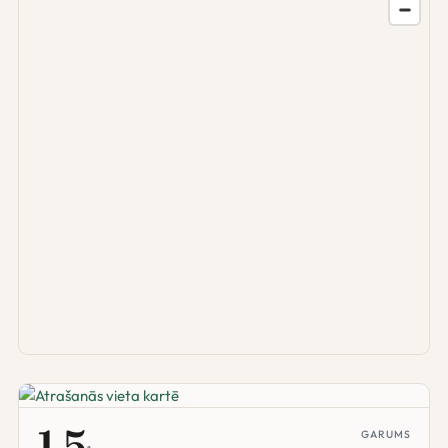
1.5
GARUMS