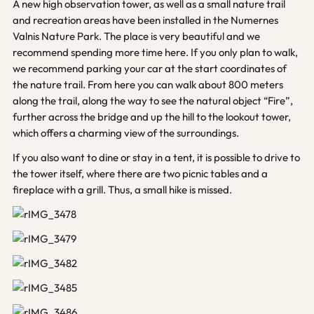
A new high observation tower, as well as a small nature trail
and recreation areas have been installed in the Numernes
Valnis Nature Park. The place is very beautiful and we
recommend spending more time here. If you only plan to walk,
we recommend parking your car at the start coordinates of
the nature trail. From here you can walk about 800 meters
along the trail, along the way to see the natural object “Fire”,
further across the bridge and up the hill to the lookout tower,
which offers a charming view of the surroundings.
If you also want to dine or stay in a tent, it is possible to drive to
the tower itself, where there are two picnic tables and a
fireplace with a grill. Thus, a small hike is missed.