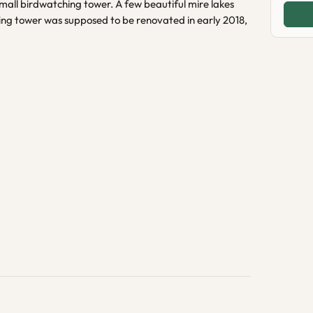
small birdwatching tower. A few beautiful mire lakes
ing tower was supposed to be renovated in early 2018,