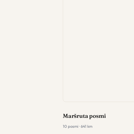
Maršruta posmi
10 posmi · 641 km