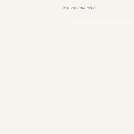
Nav tuvumā nekā