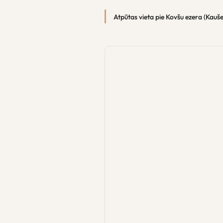
Atpūtas vieta pie Kovšu ezera (Kauše