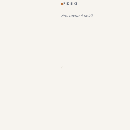
PIKNIKI
Nav tuvumā nekā